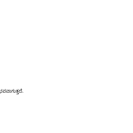
ಭವವಾಗುತ್ತದೆ.