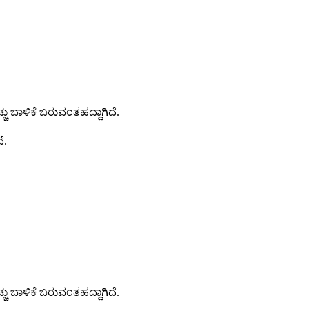
ಚು ಬಾಳಿಕೆ ಬರುವಂತಹದ್ದಾಗಿದೆ.
ೆ.
ಚು ಬಾಳಿಕೆ ಬರುವಂತಹದ್ದಾಗಿದೆ.