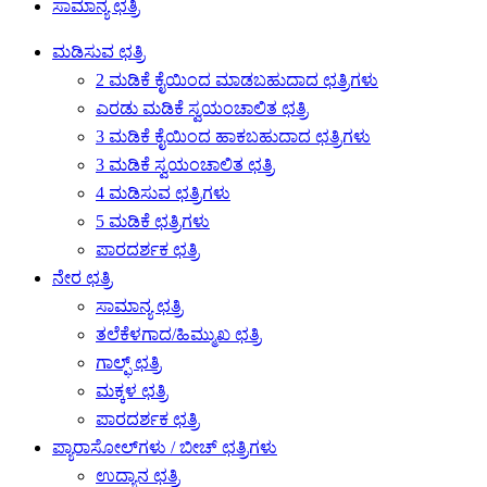
ಸಾಮಾನ್ಯ ಛತ್ರಿ
ಮಡಿಸುವ ಛತ್ರಿ
2 ಮಡಿಕೆ ಕೈಯಿಂದ ಮಾಡಬಹುದಾದ ಛತ್ರಿಗಳು
ಎರಡು ಮಡಿಕೆ ಸ್ವಯಂಚಾಲಿತ ಛತ್ರಿ
3 ಮಡಿಕೆ ಕೈಯಿಂದ ಹಾಕಬಹುದಾದ ಛತ್ರಿಗಳು
3 ಮಡಿಕೆ ಸ್ವಯಂಚಾಲಿತ ಛತ್ರಿ
4 ಮಡಿಸುವ ಛತ್ರಿಗಳು
5 ಮಡಿಕೆ ಛತ್ರಿಗಳು
ಪಾರದರ್ಶಕ ಛತ್ರಿ
ನೇರ ಛತ್ರಿ
ಸಾಮಾನ್ಯ ಛತ್ರಿ
ತಲೆಕೆಳಗಾದ/ಹಿಮ್ಮುಖ ಛತ್ರಿ
ಗಾಲ್ಫ್ ಛತ್ರಿ
ಮಕ್ಕಳ ಛತ್ರಿ
ಪಾರದರ್ಶಕ ಛತ್ರಿ
ಪ್ಯಾರಾಸೋಲ್‌ಗಳು / ಬೀಚ್ ಛತ್ರಿಗಳು
ಉದ್ಯಾನ ಛತ್ರಿ