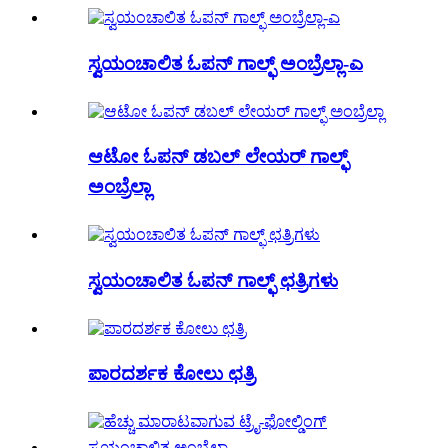
ಸ್ವಯಂಚಾಲಿತ ಓಪನ್ ಗಾಲ್ಫ್ ಅಂಬ್ರೆಲ್ಲಾ-ಎ
ಆಟೋ ಓಪನ್ ಡಬಲ್ ಲೇಯರ್ ಗಾಲ್ಫ್
ಅಂಬ್ರೆಲ್ಲಾ
ಸ್ವಯಂಚಾಲಿತ ಓಪನ್ ಗಾಲ್ಫ್ ಛತ್ರಿಗಳು
ಪಾರದರ್ಶಕ ಕೋಲು ಛತ್ರಿ