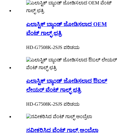
ಎಲಾಸ್ಟಿಕ್ ಬ್ಯಾಂಡ್ ಜೋಡಿಸಲಾದ OEM
ವೆಂಟ್ ಗಾಲ್ಫ್ ಛತ್ರಿ
HD-G7508K-2SJS ಪರಿಚಯ
ಎಲಾಸ್ಟಿಕ್ ಬ್ಯಾಂಡ್ ಜೋಡಿಸಲಾದ ಔಬಲ್
ಲೇಯರ್ ವೆಂಟ್ ಗಾಲ್ಫ್ ಛತ್ರಿ
HD-G7508K-2SJS ಪರಿಚಯ
ನವೀಕರಿಸಿದ ವೆಂಟ್ ಗಾಲ್ಫ್ ಅಂಬ್ರೆಲಾ