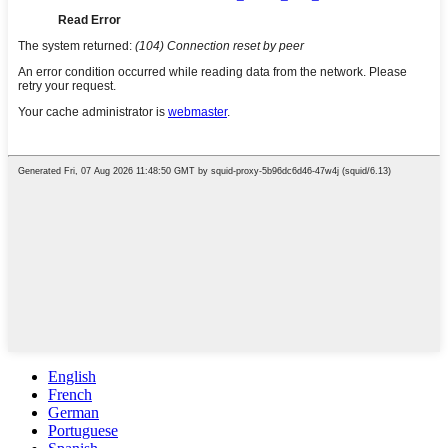
English
French
German
Portuguese