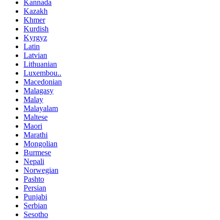
Kannada
Kazakh
Khmer
Kurdish
Kyrgyz
Latin
Latvian
Lithuanian
Luxembou..
Macedonian
Malagasy
Malay
Malayalam
Maltese
Maori
Marathi
Mongolian
Burmese
Nepali
Norwegian
Pashto
Persian
Punjabi
Serbian
Sesotho