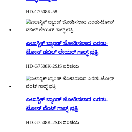
HD-G7508K-58
ಎಲಾಸ್ಟಿಕ್ ಬ್ಯಾಂಡ್ ಜೋಡಿಸಲಾದ ಎರಡು-
ಟೋನ್ ಡಬಲ್ ಲೇಯರ್ ಗಾಲ್ಫ್ ಛತ್ರಿ
HD-G7508K-2SJS ಪರಿಚಯ
ಎಲಾಸ್ಟಿಕ್ ಬ್ಯಾಂಡ್ ಜೋಡಿಸಲಾದ ಎರಡು-
ಟೋನ್ ವೆಂಟ್ ಗಾಲ್ಫ್ ಛತ್ರಿ
HD-G7508K-2SJS ಪರಿಚಯ